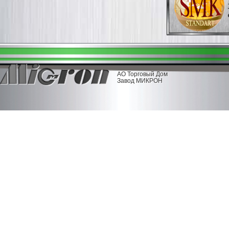
АО Торговый Дом
Завод МИКРОН