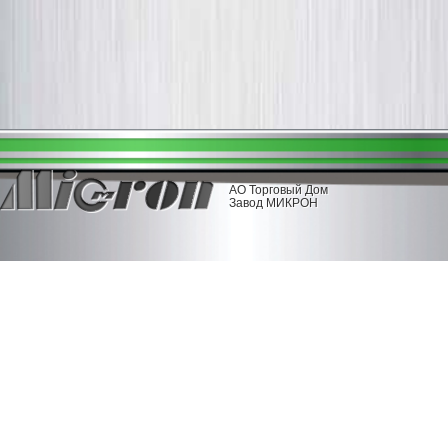
АО Торговый Дом
Завод МИКРОН